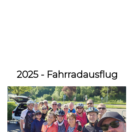
2025 - Fahrradausflug