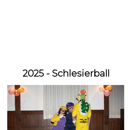
2025 - Schlesierball