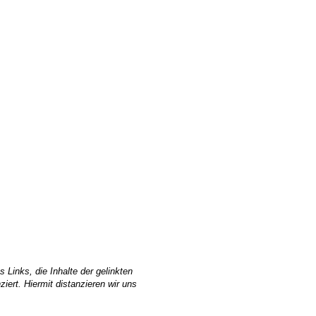
Links, die Inhalte der gelinkten
iert. Hiermit distanzieren wir uns