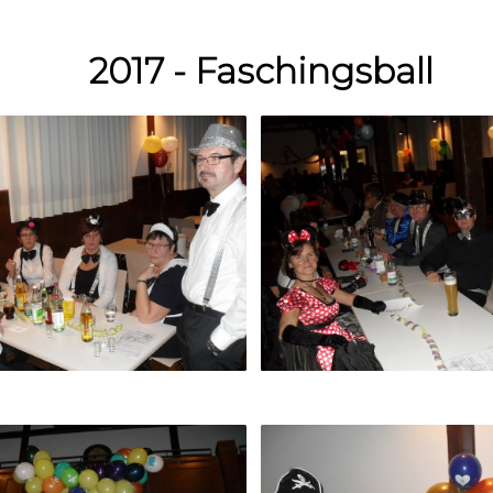
2017 - Faschingsball